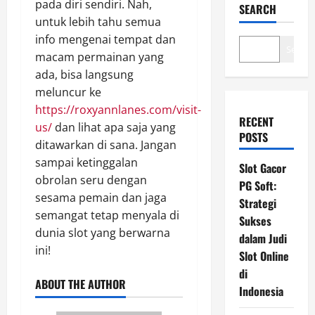
pada diri sendiri. Nah,
SEARCH
untuk lebih tahu semua
info mengenai tempat dan
Search
macam permainan yang
ada, bisa langsung
meluncur ke
https://roxyannlanes.com/visit-
RECENT
us/
dan lihat apa saja yang
POSTS
ditawarkan di sana. Jangan
sampai ketinggalan
Slot Gacor
obrolan seru dengan
PG Soft:
sesama pemain dan jaga
Strategi
semangat tetap menyala di
Sukses
dunia slot yang berwarna
dalam Judi
ini!
Slot Online
di
ABOUT THE AUTHOR
Indonesia