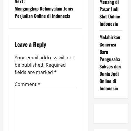
t
Next:
Menang di
Mengungkap Kebanyakan Jenis
Pasar Judi
n
Perjudian Online di Indonesia
Slot Online
a
Indonesia
v
Melahirkan
i
Leave a Reply
Generasi
g
Baru
a
Your email address will not
Pengusaha
be published.
Required
Sukses dari
t
fields are marked
*
Dunia Judi
i
Online di
Comment
*
o
Indonesia
n