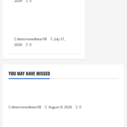
2026
0
Uncategorized
Fenomena Judi Online di
Indonesia: Dari Poker
hingga Slot Online
determinedbear58
July 31,
2026
0
YOU MAY HAVE MISSED
Uncategorized
Slot Gacor Anti Kalah: Memahami Dinamika dan
Strategi di Dunia Judi Slot Modern
determinedbear58
August 8, 2026
0
Uncategorized
Slot Gacor PG Soft: Strategi Sukses dalam Judi Slot