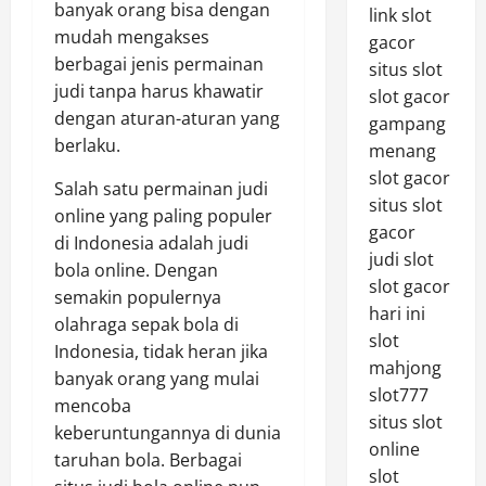
banyak orang bisa dengan
link slot
mudah mengakses
gacor
berbagai jenis permainan
situs slot
judi tanpa harus khawatir
slot gacor
dengan aturan-aturan yang
gampang
berlaku.
menang
slot gacor
Salah satu permainan judi
situs slot
online yang paling populer
gacor
di Indonesia adalah judi
judi slot
bola online. Dengan
slot gacor
semakin populernya
hari ini
olahraga sepak bola di
slot
Indonesia, tidak heran jika
mahjong
banyak orang yang mulai
slot777
mencoba
situs slot
keberuntungannya di dunia
online
taruhan bola. Berbagai
slot