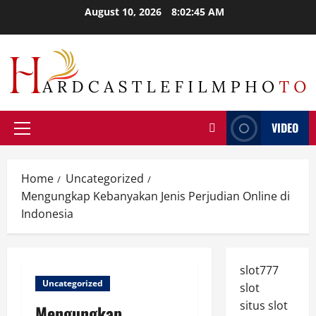
Skip
August 10, 2026
8:02:45 AM
to
content
VIDEO
Primary
Menu
Home
Uncategorized
Mengungkap Kebanyakan Jenis Perjudian Online di
Indonesia
slot777
Uncategorized
slot
situs slot
Mengungkap