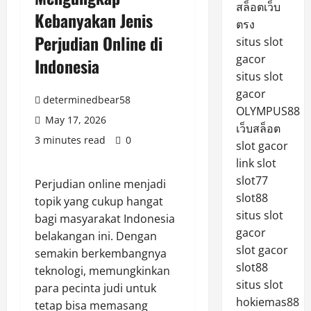
สล็อตเว็บ
Kebanyakan Jenis
ตรง
Perjudian Online di
situs slot
gacor
Indonesia
situs slot
gacor
determinedbear58
OLYMPUS88
May 17, 2026
เว็บสล็อต
3 minutes read
0
slot gacor
link slot
slot77
Perjudian online menjadi
slot88
topik yang cukup hangat
situs slot
bagi masyarakat Indonesia
gacor
belakangan ini. Dengan
slot gacor
semakin berkembangnya
slot88
teknologi, memungkinkan
situs slot
para pecinta judi untuk
hokiemas88
tetap bisa memasang