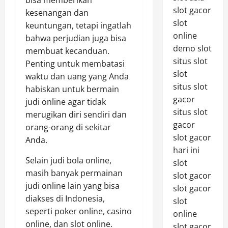
bisa memberikan
slot gacor
kesenangan dan
slot
keuntungan, tetapi ingatlah
online
bahwa perjudian juga bisa
demo slot
membuat kecanduan.
situs slot
Penting untuk membatasi
slot
waktu dan uang yang Anda
situs slot
habiskan untuk bermain
gacor
judi online agar tidak
situs slot
merugikan diri sendiri dan
gacor
orang-orang di sekitar
slot gacor
Anda.
hari ini
Selain judi bola online,
slot
masih banyak permainan
slot gacor
judi online lain yang bisa
slot gacor
diakses di Indonesia,
slot
seperti poker online, casino
online
online, dan slot online.
slot gacor